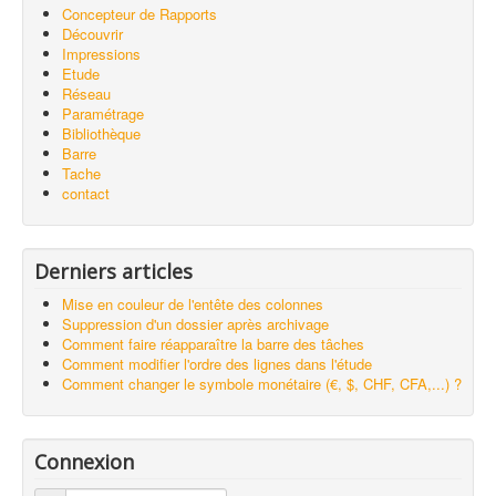
Concepteur de Rapports
Découvrir
Impressions
Etude
Réseau
Paramétrage
Bibliothèque
Barre
Tache
contact
Derniers articles
Mise en couleur de l'entête des colonnes
Suppression d'un dossier après archivage
Comment faire réapparaître la barre des tâches
Comment modifier l'ordre des lignes dans l'étude
Comment changer le symbole monétaire (€, $, CHF, CFA,...) ?
Connexion