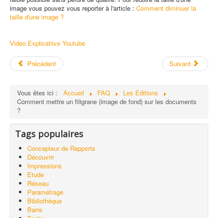
image vous pouvez vous reporter à l'article :
Comment diminuer la
taille d'une image ?
Video Explicatiive Youtube
Précédent
Suivant
Vous êtes ici :
Accueil
FAQ
Les Editions
Comment mettre un filigrane (image de fond) sur les documents
?
Tags populaires
Concepteur de Rapports
Découvrir
Impressions
Etude
Réseau
Paramétrage
Bibliothèque
Barre