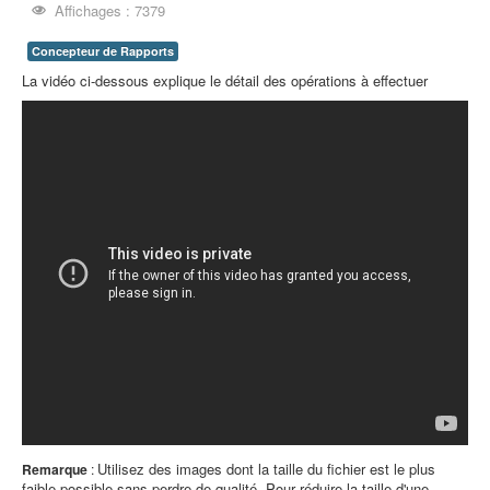
Affichages : 7379
Concepteur de Rapports
La vidéo ci-dessous explique le détail des opérations à effectuer
Utilisez des images dont la taille du fichier est le plus
Remarque
:
faible possible sans perdre de qualité. Pour réduire la taille d'une