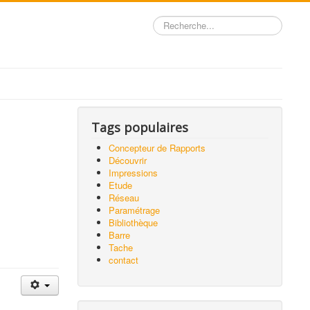
Rechercher
Tags populaires
Concepteur de Rapports
Découvrir
Impressions
Etude
Réseau
Paramétrage
Bibliothèque
Barre
Tache
contact