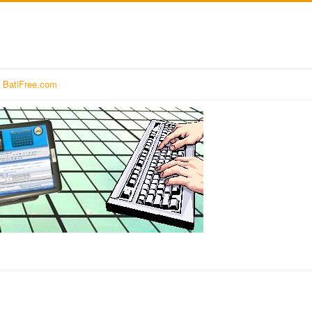
BatiFree.com